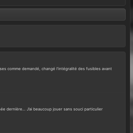
asses comme demandé, changé l'intégralité des fusibles avant
ée dernière… J’ai beaucoup jouer sans souci particulier