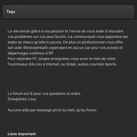
Tags
Le site existe grâce à ma passion et l'envie de vous aider à résoudre
vos problèmes sur vos jeux favoris. La communauté vous apportera les
aides du mieux qu'elle le pourra. De plus un professionnel vous offre
son aide (Restorpinball) cependant en aucun car pour vos achats et
dépannages extérieur à RP
Pour rejoindre FF, simple enregistrez vous avec le mail de votre
Fournisseur d'Accès à Internet, ou Gmail, autres courriels bannis.
Le forum est là pour vos questions et aides.
Enregistrez vous.
Aucune aide par message privé ou mail, qu'au forum
Liens Important