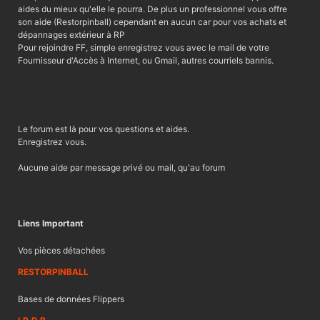
aides du mieux qu'elle le pourra. De plus un professionnel vous offre
son aide (Restorpinball) cependant en aucun car pour vos achats et
dépannages extérieur à RP
Pour rejoindre FF, simple enregistrez vous avec le mail de votre
Fournisseur d'Accès à Internet, ou Gmail, autres courriels bannis.
Le forum est là pour vos questions et aides.
Enregistrez vous.
Aucune aide par message privé ou mail, qu'au forum
Liens Important
Vos pièces détachées
RESTORPINBALL
Bases de données Flippers