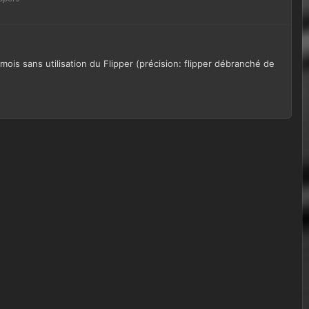
mois sans utilisation du Flipper (précision: flipper débranché de