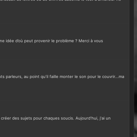
une idée d’où peut provenir le problème ? Merci à vous
parleurs, au point qu'il faille monter le son pour le couvrir...ma
créer des sujets pour chaques soucis. Aujourd'hui, j'ai un