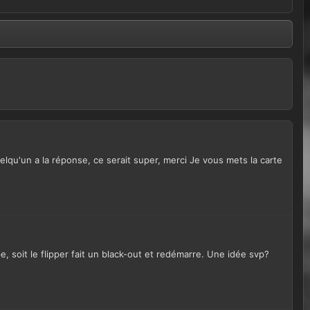
quelqu'un a la réponse, ce serait super, merci Je vous mets la carte
 soit le flipper fait un black-out et redémarre. Une idée svp?