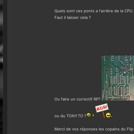
Quels sont ces ponts a l'arrière de la CPU.
Faut il laisser cela ?
Ou faire un correctif RP?
ou du TONYTO ?
Merci de vos réponses les copains du Flip 