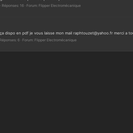
Réponses: 16
Forum:
Flipper Electromécanique
z ça dispo en pdf je vous laisse mon mail raphtouzet@yahoo.fr merci a to
Réponses: 6
Forum:
Flipper Electromécanique