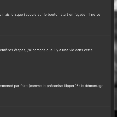
s mais lorsque j'appuie sur le bouton start en façade , il ne se
emières étapes, j'ai compris que il y a une vie dans cette
c commencé par faire (comme le préconise flipper95) le démontage