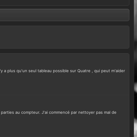
 a plus qu'un seul tableau possible sur Quatre , qui peut m'aider
e parties au compteur. J'ai commencé par nettoyer pas mal de