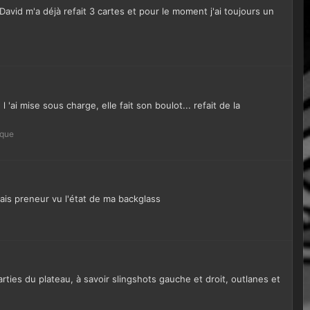
avid m'a déjà refait 3 cartes et pour le moment j'ai toujours un
 'ai mise sous charge, elle fait son boulot... refait de la
ique
ais preneur vu l'état de ma backglass
rties du plateau, à savoir slingshots gauche et droit, outlanes et