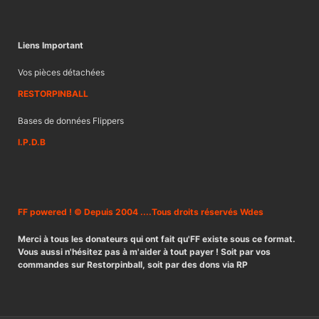
Liens Important
Vos pièces détachées
RESTORPINBALL
Bases de données Flippers
I.P.D.B
FF powered ! © Depuis 2004 ....Tous droits réservés Wdes
Merci à tous les donateurs qui ont fait qu'FF existe sous ce format.
Vous aussi n'hésitez pas à m'aider à tout payer ! Soit par vos
commandes sur Restorpinball, soit par des dons via RP