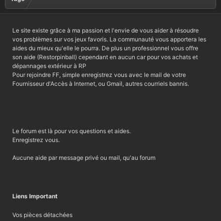
Le site existe grâce à ma passion et l'envie de vous aider à résoudre
vos problèmes sur vos jeux favoris. La communauté vous apportera les
aides du mieux qu'elle le pourra. De plus un professionnel vous offre
son aide (Restorpinball) cependant en aucun car pour vos achats et
dépannages extérieur à RP
Pour rejoindre FF, simple enregistrez vous avec le mail de votre
Fournisseur d'Accès à Internet, ou Gmail, autres courriels bannis.
Le forum est là pour vos questions et aides.
Enregistrez vous.
Aucune aide par message privé ou mail, qu'au forum
Liens Important
Vos pièces détachées