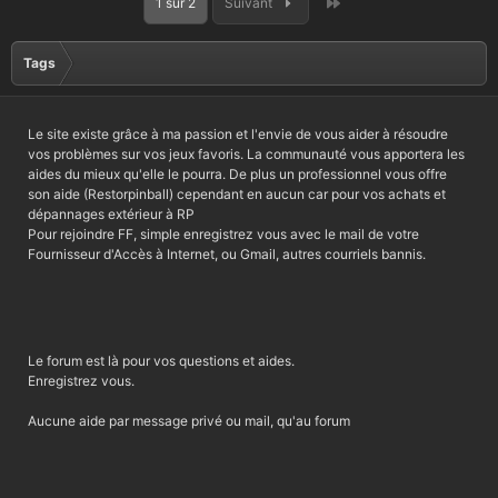
Dernier
1 sur 2
Suivant
Tags
Le site existe grâce à ma passion et l'envie de vous aider à résoudre
vos problèmes sur vos jeux favoris. La communauté vous apportera les
aides du mieux qu'elle le pourra. De plus un professionnel vous offre
son aide (Restorpinball) cependant en aucun car pour vos achats et
dépannages extérieur à RP
Pour rejoindre FF, simple enregistrez vous avec le mail de votre
Fournisseur d'Accès à Internet, ou Gmail, autres courriels bannis.
Le forum est là pour vos questions et aides.
Enregistrez vous.
Aucune aide par message privé ou mail, qu'au forum