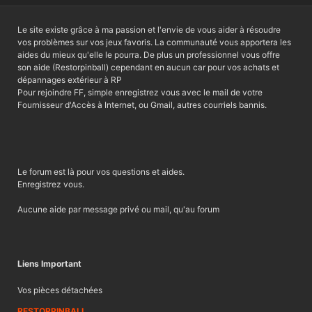
Le site existe grâce à ma passion et l'envie de vous aider à résoudre
vos problèmes sur vos jeux favoris. La communauté vous apportera les
aides du mieux qu'elle le pourra. De plus un professionnel vous offre
son aide (Restorpinball) cependant en aucun car pour vos achats et
dépannages extérieur à RP
Pour rejoindre FF, simple enregistrez vous avec le mail de votre
Fournisseur d'Accès à Internet, ou Gmail, autres courriels bannis.
Le forum est là pour vos questions et aides.
Enregistrez vous.
Aucune aide par message privé ou mail, qu'au forum
Liens Important
Vos pièces détachées
RESTORPINBALL