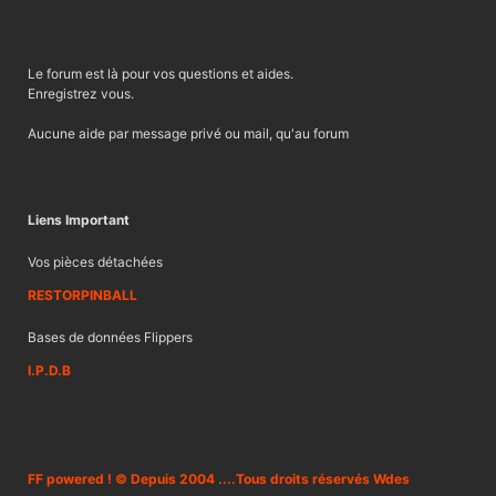
Le forum est là pour vos questions et aides.
Enregistrez vous.
Aucune aide par message privé ou mail, qu'au forum
Liens Important
Vos pièces détachées
RESTORPINBALL
Bases de données Flippers
I.P.D.B
FF powered ! © Depuis 2004 ....Tous droits réservés Wdes