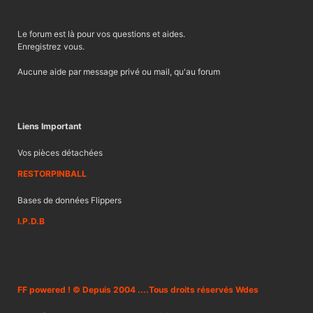
Le forum est là pour vos questions et aides.
Enregistrez vous.
Aucune aide par message privé ou mail, qu'au forum
Liens Important
Vos pièces détachées
RESTORPINBALL
Bases de données Flippers
I.P.D.B
FF powered ! © Depuis 2004 ....Tous droits réservés Wdes