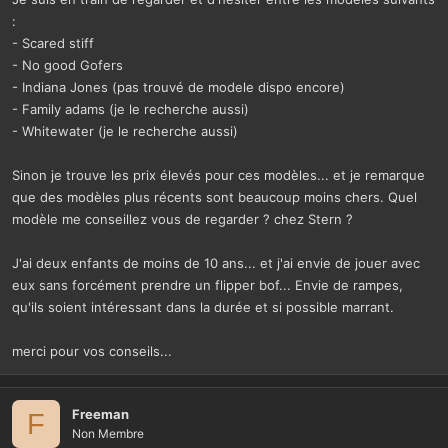
:
- Scared stiff
- No good Gofers
- Indiana Jones (pas trouvé de modele dispo encore)
- Family adams (je le recherche aussi)
- Whitewater (je le recherche aussi)
Sinon je trouve les prix élevés pour ces modèles... et je remarque
que des modèles plus récents sont beaucoup moins chers. Quel
modèle me conseillez vous de regarder ? chez Stern ?
J'ai deux enfants de moins de 10 ans... et j'ai envie de jouer avec
eux sans forcément prendre un flipper bof... Envie de rampes,
qu'ils soient intéressant dans la durée et si possible marrant.
merci pour vos conseils...
Freeman
F
Non Membre