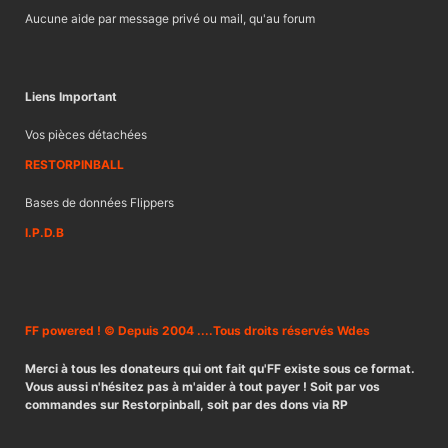
Aucune aide par message privé ou mail, qu'au forum
Liens Important
Vos pièces détachées
RESTORPINBALL
Bases de données Flippers
I.P.D.B
FF powered ! © Depuis 2004 ....Tous droits réservés Wdes
Merci à tous les donateurs qui ont fait qu'FF existe sous ce format.
Vous aussi n'hésitez pas à m'aider à tout payer ! Soit par vos
commandes sur Restorpinball, soit par des dons via RP