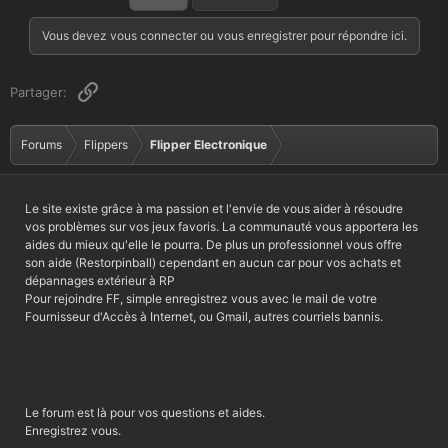
Vous devez vous connecter ou vous enregistrer pour répondre ici.
Lien
Partager:
Forums
Flippers
Flipper Electronique
Le site existe grâce à ma passion et l'envie de vous aider à résoudre
vos problèmes sur vos jeux favoris. La communauté vous apportera les
aides du mieux qu'elle le pourra. De plus un professionnel vous offre
son aide (Restorpinball) cependant en aucun car pour vos achats et
dépannages extérieur à RP
Pour rejoindre FF, simple enregistrez vous avec le mail de votre
Fournisseur d'Accès à Internet, ou Gmail, autres courriels bannis.
Le forum est là pour vos questions et aides.
Enregistrez vous.