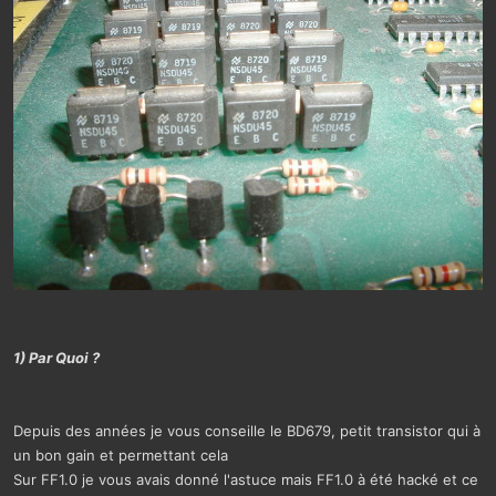
1) Par Quoi ?
Depuis des années je vous conseille le BD679, petit transistor qui à
un bon gain et permettant cela
Sur FF1.0 je vous avais donné l'astuce mais FF1.0 à été hacké et ce