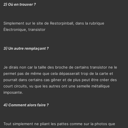
2) Où en trouver ?
Simplement sur le site de Restorpinball, dans la rubrique
Électronique, transistor
3) Un autre remplaçant ?
Je dirais non car la taille des broche de certains transistor ne le
permet pas de même que cela dépasserait trop de la carte et
pourrait dans certains cas gêner et de plus peut être créer des
court circuits, vu que les autres ont une semelle métallique
imposante.
4) Comment alors faire ?
Tout simplement ne pliant les pattes comme sur la photos que