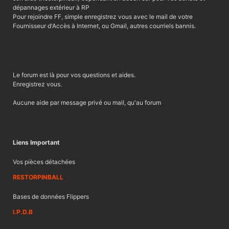
dépannages extérieur à RP
Pour rejoindre FF, simple enregistrez vous avec le mail de votre
Fournisseur d'Accès à Internet, ou Gmail, autres courriels bannis.
Le forum est là pour vos questions et aides.
Enregistrez vous.
Aucune aide par message privé ou mail, qu'au forum
Liens Important
Vos pièces détachées
RESTORPINBALL
Bases de données Flippers
I.P.D.B