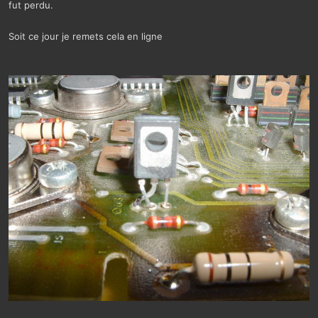
fut perdu.
Soit ce jour je remets cela en ligne