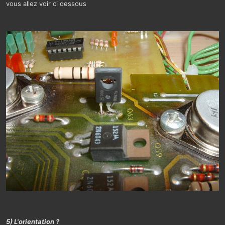
vous allez voir ci dessous
5) L'orientation ?