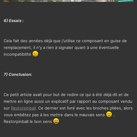
6) Essais :
Cela fait des années déjà que j'utilise ce composant en guise de
remplacement, il n'y a rien à signaler quant à une éventuelle
incompatibilité
7) Conclusion:
Ce petit article avait pour but de redire ce qui à été déjà dit et de
mettre en ligne aussi un explicatif par rapport au composant vendu
sur
Restorpinball
. Ce dernier est livré avec les broches pliées, alors
vous embêtez pas à les mettre dans le mauvais sens
.
Restorpinball le bon sens