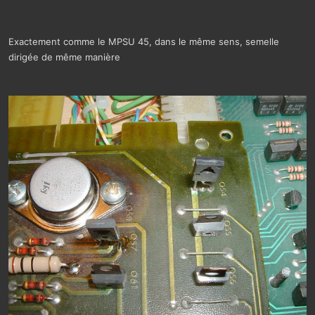
Exactement comme le MPSU 45, dans le même sens, semelle
dirigée de même manière