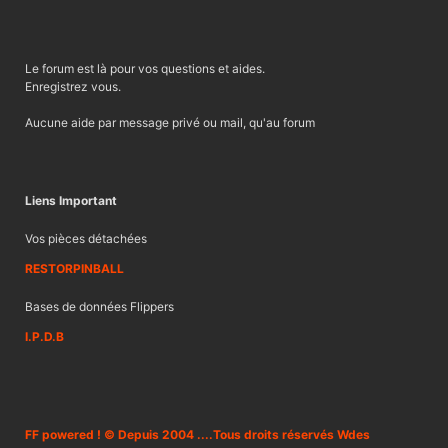
Le forum est là pour vos questions et aides.
Enregistrez vous.
Aucune aide par message privé ou mail, qu'au forum
Liens Important
Vos pièces détachées
RESTORPINBALL
Bases de données Flippers
I.P.D.B
FF powered ! © Depuis 2004 ....Tous droits réservés Wdes