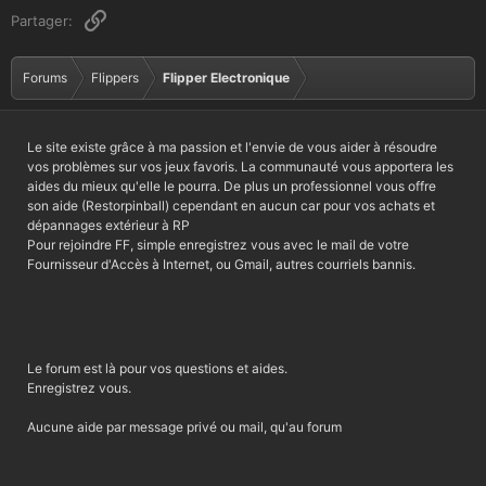
Lien
Partager:
Forums
Flippers
Flipper Electronique
Le site existe grâce à ma passion et l'envie de vous aider à résoudre
vos problèmes sur vos jeux favoris. La communauté vous apportera les
aides du mieux qu'elle le pourra. De plus un professionnel vous offre
son aide (Restorpinball) cependant en aucun car pour vos achats et
dépannages extérieur à RP
Pour rejoindre FF, simple enregistrez vous avec le mail de votre
Fournisseur d'Accès à Internet, ou Gmail, autres courriels bannis.
Le forum est là pour vos questions et aides.
Enregistrez vous.
Aucune aide par message privé ou mail, qu'au forum