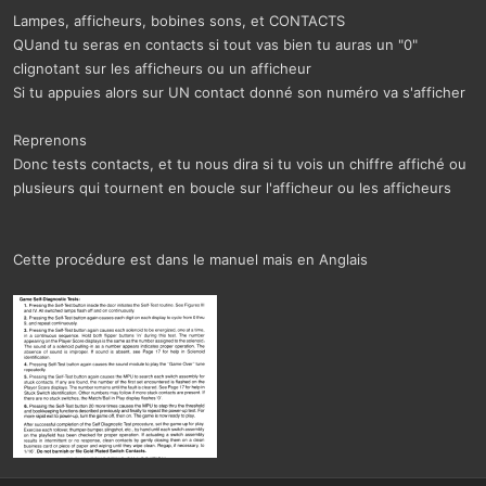
Lampes, afficheurs, bobines sons, et CONTACTS
QUand tu seras en contacts si tout vas bien tu auras un "0"
clignotant sur les afficheurs ou un afficheur
Si tu appuies alors sur UN contact donné son numéro va s'afficher
Reprenons
Donc tests contacts, et tu nous dira si tu vois un chiffre affiché ou
plusieurs qui tournent en boucle sur l'afficheur ou les afficheurs
Cette procédure est dans le manuel mais en Anglais