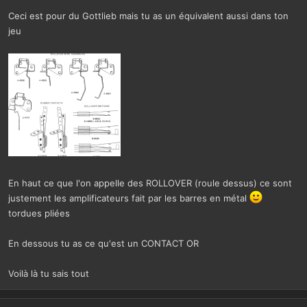
Ceci est pour du Gottlieb mais tu as un équivalent aussi dans ton
jeu
En haut ce que l'on appelle des ROLLOVER (roule dessus) ce sont
justement les amplificateurs fait par les barres en métal
tordues pliées
En dessous tu as ce qu'est un CONTACT OR
Voilà là tu sais tout