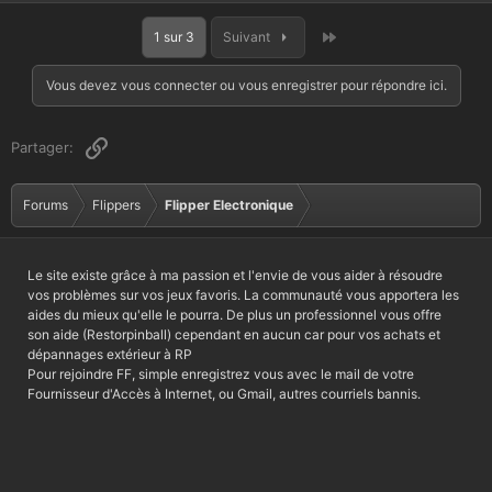
Dernier
1 sur 3
Suivant
Vous devez vous connecter ou vous enregistrer pour répondre ici.
Lien
Partager:
Forums
Flippers
Flipper Electronique
Le site existe grâce à ma passion et l'envie de vous aider à résoudre
vos problèmes sur vos jeux favoris. La communauté vous apportera les
aides du mieux qu'elle le pourra. De plus un professionnel vous offre
son aide (Restorpinball) cependant en aucun car pour vos achats et
dépannages extérieur à RP
Pour rejoindre FF, simple enregistrez vous avec le mail de votre
Fournisseur d'Accès à Internet, ou Gmail, autres courriels bannis.