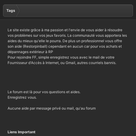
Tags
Le site existe grâce à ma passion et l'envie de vous aider à résoudre
vos problèmes sur vos jeux favoris. La communauté vous apportera les
aides du mieux qu'elle le pourra. De plus un professionnel vous offre
son aide (Restorpinball) cependant en aucun car pour vos achats et
dépannages extérieur à RP
Pour rejoindre FF, simple enregistrez vous avec le mail de votre
Fournisseur d'Accès à Internet, ou Gmail, autres courriels bannis.
Le forum est là pour vos questions et aides.
Enregistrez vous.
Aucune aide par message privé ou mail, qu'au forum
Liens Important