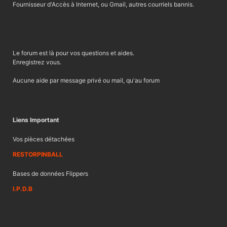
Fournisseur d'Accès à Internet, ou Gmail, autres courriels bannis.
Le forum est là pour vos questions et aides.
Enregistrez vous.
Aucune aide par message privé ou mail, qu'au forum
Liens Important
Vos pièces détachées
RESTORPINBALL
Bases de données Flippers
I.P.D.B