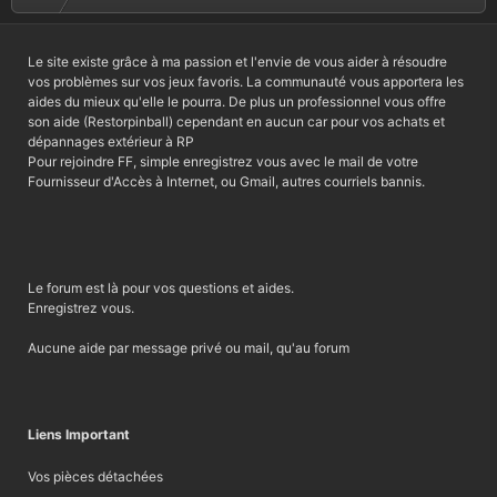
Le site existe grâce à ma passion et l'envie de vous aider à résoudre
vos problèmes sur vos jeux favoris. La communauté vous apportera les
aides du mieux qu'elle le pourra. De plus un professionnel vous offre
son aide (Restorpinball) cependant en aucun car pour vos achats et
dépannages extérieur à RP
Pour rejoindre FF, simple enregistrez vous avec le mail de votre
Fournisseur d'Accès à Internet, ou Gmail, autres courriels bannis.
Le forum est là pour vos questions et aides.
Enregistrez vous.
Aucune aide par message privé ou mail, qu'au forum
Liens Important
Vos pièces détachées