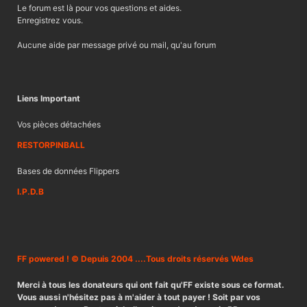
Le forum est là pour vos questions et aides.
Enregistrez vous.
Aucune aide par message privé ou mail, qu'au forum
Liens Important
Vos pièces détachées
RESTORPINBALL
Bases de données Flippers
I.P.D.B
FF powered ! © Depuis 2004 ....Tous droits réservés Wdes
Merci à tous les donateurs qui ont fait qu'FF existe sous ce format.
Vous aussi n'hésitez pas à m'aider à tout payer ! Soit par vos