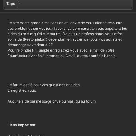
Tags
Le site existe grâce à ma passion et l'envie de vous aider à résoudre
vos problèmes sur vos jeux favoris. La communauté vous apportera les
aides du mieux qu'elle le pourra. De plus un professionnel vous offre
son aide (Restorpinball) cependant en aucun car pour vos achats et
dépannages extérieur à RP
Pour rejoindre FF, simple enregistrez vous avec le mail de votre
Fournisseur d'Accès à Internet, ou Gmail, autres courriels bannis.
Le forum est là pour vos questions et aides.
Enregistrez vous.
Aucune aide par message privé ou mail, qu'au forum
Liens Important