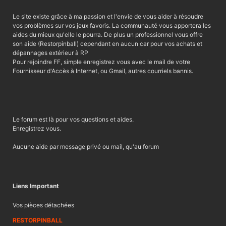
Le site existe grâce à ma passion et l'envie de vous aider à résoudre
vos problèmes sur vos jeux favoris. La communauté vous apportera les
aides du mieux qu'elle le pourra. De plus un professionnel vous offre
son aide (Restorpinball) cependant en aucun car pour vos achats et
dépannages extérieur à RP
Pour rejoindre FF, simple enregistrez vous avec le mail de votre
Fournisseur d'Accès à Internet, ou Gmail, autres courriels bannis.
Le forum est là pour vos questions et aides.
Enregistrez vous.
Aucune aide par message privé ou mail, qu'au forum
Liens Important
Vos pièces détachées
RESTORPINBALL