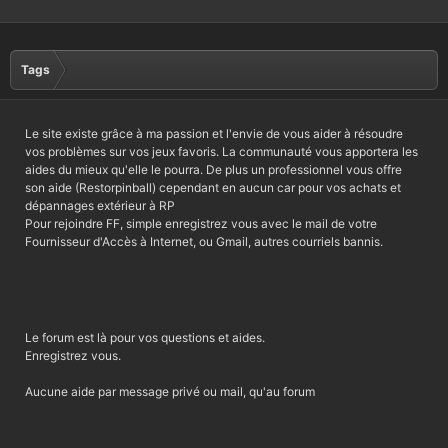
Tags
Le site existe grâce à ma passion et l'envie de vous aider à résoudre
vos problèmes sur vos jeux favoris. La communauté vous apportera les
aides du mieux qu'elle le pourra. De plus un professionnel vous offre
son aide (Restorpinball) cependant en aucun car pour vos achats et
dépannages extérieur à RP
Pour rejoindre FF, simple enregistrez vous avec le mail de votre
Fournisseur d'Accès à Internet, ou Gmail, autres courriels bannis.
Le forum est là pour vos questions et aides.
Enregistrez vous.
Aucune aide par message privé ou mail, qu'au forum