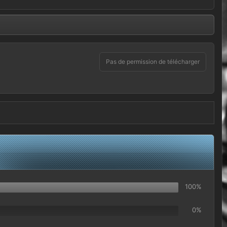
Pas de permission de télécharger
100%
0%