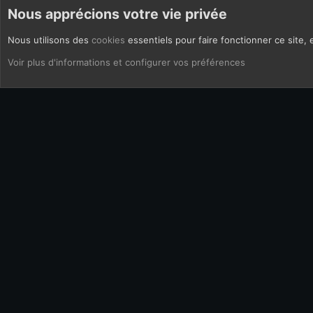
Nous apprécions votre vie privée
Nous utilisons des
cookies
essentiels pour faire fonctionner ce site, 
CoOkies
Français (FR)
Voir plus d'informations et configurer vos préférences