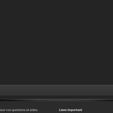
pour vos questions et aides.
Liens Important