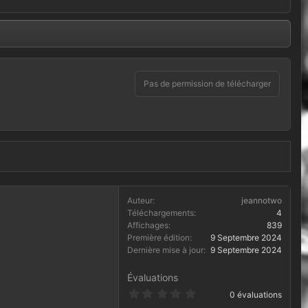
Pas de permission de télécharger
Auteur
jeannotwo
Téléchargements
4
Affichages
839
Première édition
9 Septembre 2024
Dernière mise à jour
9 Septembre 2024
Évaluations
0
0 évaluations
.