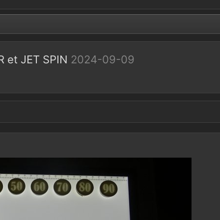
R et JET SPIN
2024-09-09