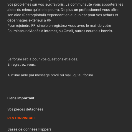
vos problèmes sur vos jeux favoris. La communauté vous apportera les
aides du mieux qu'elle le pourra. De plus un professionnel vous offre
son aide (Restorpinball) cependant en aucun car pour vos achats et
dépannages extérieur à RP
Pour rejoindre FF, simple enregistrez vous avec le mail de votre
Fournisseur d'Accès à Internet, ou Gmail, autres courriels bannis.
Le forum est là pour vos questions et aides.
Enregistrez vous.
Aucune aide par message privé ou mail, qu'au forum
Liens Important
Vos pièces détachées
RESTORPINBALL
Bases de données Flippers