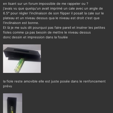
en lisant sur un forum impossible de me rappeler ou ?
j'avais vu que quelqu'un avait imprimé un cale avec un angle de
6.5° pour régler l'inclinaison de son flipper il posait la cale sur le
plateau et un niveau dessus qua le niveau est droit c'est que
l'inclinaison est bonne.
Et là je me suis dit pourquoi pas faire pareil et insérer les petites
fioles comme ça pas besoin de mettre le niveau dessus
donc dessin et impression dans la foulée
la fiole reste amovible elle est juste posée dans le renfoncement
prévu