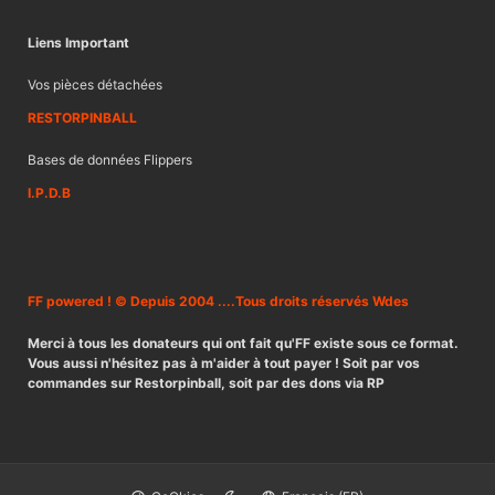
Liens Important
Vos pièces détachées
RESTORPINBALL
Bases de données Flippers
I.P.D.B
FF powered ! © Depuis 2004 ....Tous droits réservés Wdes
Merci à tous les donateurs qui ont fait qu'FF existe sous ce format.
Vous aussi n'hésitez pas à m'aider à tout payer ! Soit par vos
commandes sur Restorpinball, soit par des dons via RP