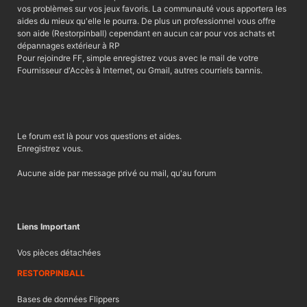
vos problèmes sur vos jeux favoris. La communauté vous apportera les
aides du mieux qu'elle le pourra. De plus un professionnel vous offre
son aide (Restorpinball) cependant en aucun car pour vos achats et
dépannages extérieur à RP
Pour rejoindre FF, simple enregistrez vous avec le mail de votre
Fournisseur d'Accès à Internet, ou Gmail, autres courriels bannis.
Le forum est là pour vos questions et aides.
Enregistrez vous.
Aucune aide par message privé ou mail, qu'au forum
Liens Important
Vos pièces détachées
RESTORPINBALL
Bases de données Flippers