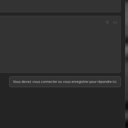
#9
Vous devez vous connecter ou vous enregistrer pour répondre ici.