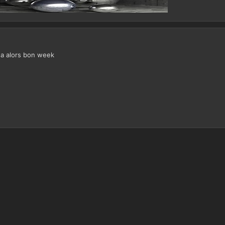
 sa alors bon week