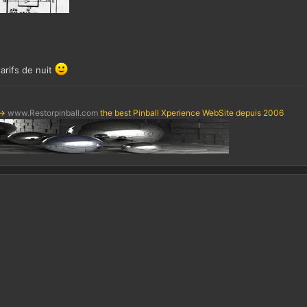
arifs de nuit
->
www.Restorpinball.com
the best Pinball Xperience WebSite depuis 2006