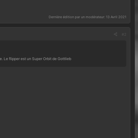
Dernière édition par un modérateur:
13 Avril 2021
#2
. Le flipper est un Super Orbit de Gottlieb