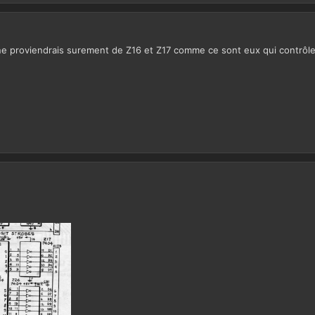
ne proviendrais surement de Z16 et Z17 comme ce sont eux qui contrôle l