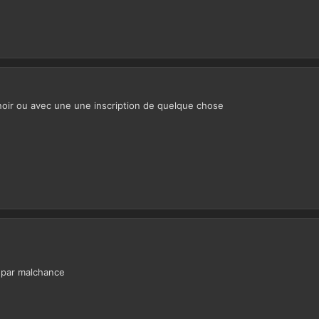
?noir ou avec une une inscription de quelque chose
e par malchance