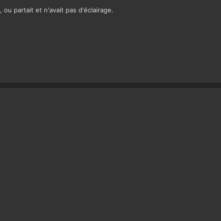
ou partait et n'avait pas d'éclairage.