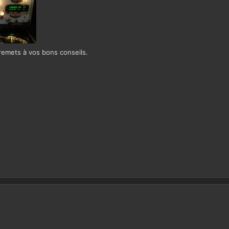
remets à vos bons conseils.