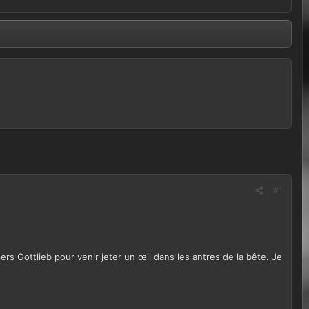
#1
rs Gottlieb pour venir jeter un œil dans les antres de la bête. Je