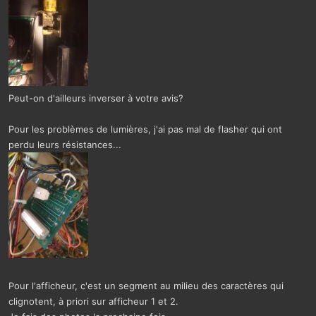
Peut-on d'ailleurs inverser à votre avis?
Pour les problèmes de lumières, j'ai pas mal de flasher qui ont
perdu leurs résistances...
Pour l'afficheur, c'est un segment au milieu des caractères qui
clignotent, à priori sur afficheur 1 et 2.