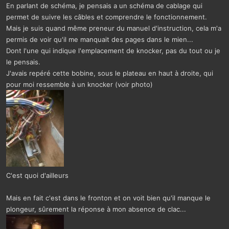
En parlant de schéma, je pensais a un schéma de cablage qui
permet de suivre les câbles et comprendre le fonctionnement.
Mais je suis quand même preneur du manuel d'instruction, cela m'a
permis de voir qu'il me manquait des pages dans le mien...
Dont l'une qui indique l'emplacement de knocker, pas du tout ou je
le pensais.
J'avais repéré cette bobine, sous le plateau en haut à droite, qui
pour moi ressemble à un knocker (voir photo)
C'est quoi d'ailleurs
Mais en fait c'est dans le fronton et on voit bien qu'il manque le
plongeur, sûrement la réponse à mon absence de clac...