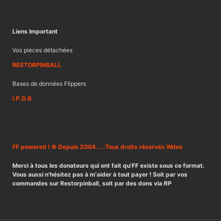
Liens Important
Vos pièces détachées
RESTORPINBALL
Bases de données Flippers
I.P.D.B
FF powered ! © Depuis 2004 ....Tous droits réservés Wdes
Merci à tous les donateurs qui ont fait qu'FF existe sous ce format.
Vous aussi n'hésitez pas à m'aider à tout payer ! Soit par vos
commandes sur Restorpinball, soit par des dons via RP