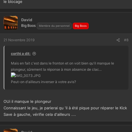
le blocage
David
Big Boos
Membre du personnel
Big Boos
21 Novembre 2019
#8
corthi a dit:
Mais en fait c'est dans le fronton et on voit bien qu'il manque le
plongeur, sûrement la réponse à mon absence de clac...
Peut-on d'ailleurs inverser à votre avis?
OUi il manque le plongeur
Connaissant le jeu, je parierai qu 'il à été pique pour réparer le Kick
Save à gauche, vérifie cela d'ailleurs ....