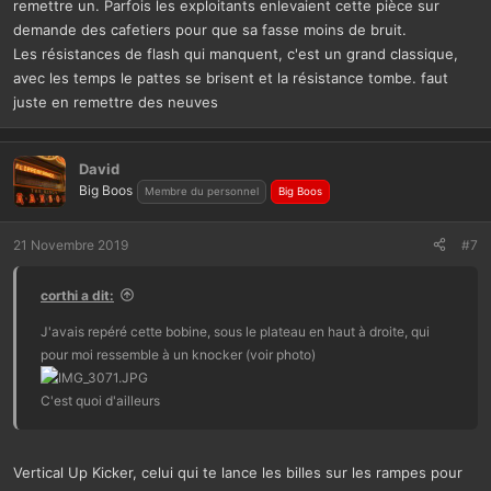
remettre un. Parfois les exploitants enlevaient cette pièce sur
demande des cafetiers pour que sa fasse moins de bruit.
Les résistances de flash qui manquent, c'est un grand classique,
avec les temps le pattes se brisent et la résistance tombe. faut
juste en remettre des neuves
David
Big Boos
Membre du personnel
Big Boos
21 Novembre 2019
#7
corthi a dit:
J'avais repéré cette bobine, sous le plateau en haut à droite, qui
pour moi ressemble à un knocker (voir photo)
C'est quoi d'ailleurs
Vertical Up Kicker, celui qui te lance les billes sur les rampes pour