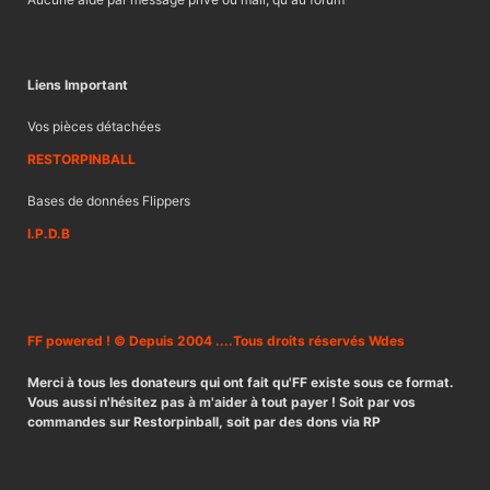
Liens Important
Vos pièces détachées
RESTORPINBALL
Bases de données Flippers
I.P.D.B
FF powered ! © Depuis 2004 ....Tous droits réservés Wdes
Merci à tous les donateurs qui ont fait qu'FF existe sous ce format.
Vous aussi n'hésitez pas à m'aider à tout payer ! Soit par vos
commandes sur Restorpinball, soit par des dons via RP