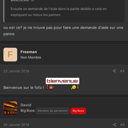
Ensuite on demande de l'aide dans la partie dédiée a cela en
expliquant au mieux les pannes
ou est ce? je ne trouve pas pour faire une demande d'aide sur une
panne
Freeman
F
Non Membre
25 Janvier 2016
#4
Bienvenue sur le fofo !
David
Big Boos
Membre du personnel
Big Boos
26 Janvier 2016
#5