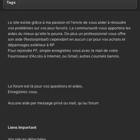
Tags
Le site existe grâce à ma passion et l'envie de vous aider à résoudre
vos problèmes sur vos jeux favoris. La communauté vous apportera les
aides du mieux qu'elle le pourra. De plus un professionnel vous offre
son aide (Restorpinball) cependant en aucun car pour vos achats et
dépannages extérieur à RP
Pour rejoindre FF, simple enregistrez vous avec le mail de votre
Fournisseur d'Accès à Internet, ou Gmail, autres courriels bannis.
Le forum est là pour vos questions et aides.
Enregistrez vous.
Aucune aide par message privé ou mail, qu'au forum
Liens Important
Vos pièces détachées