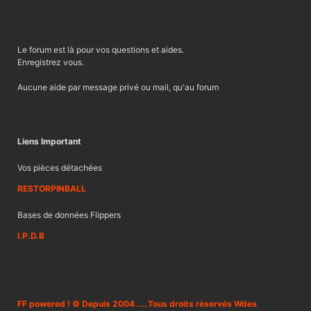
Le forum est là pour vos questions et aides.
Enregistrez vous.
Aucune aide par message privé ou mail, qu'au forum
Liens Important
Vos pièces détachées
RESTORPINBALL
Bases de données Flippers
I.P.D.B
FF powered ! © Depuis 2004 ....Tous droits réservés Wdes