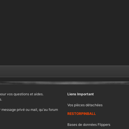
pour vos questions et aides.
Liens Important
s.
Vos pièces détachées
 message privé ou mail, qu'au forum
RESTORPINBALL
Bases de données Flippers