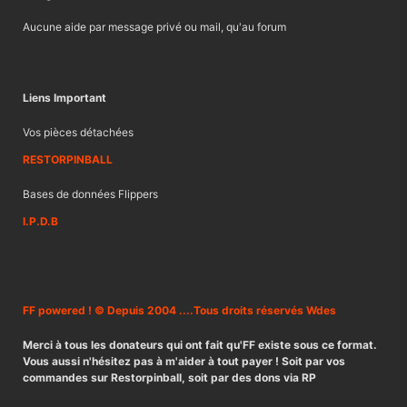
Aucune aide par message privé ou mail, qu'au forum
Liens Important
Vos pièces détachées
RESTORPINBALL
Bases de données Flippers
I.P.D.B
FF powered ! © Depuis 2004 ....Tous droits réservés Wdes
Merci à tous les donateurs qui ont fait qu'FF existe sous ce format.
Vous aussi n'hésitez pas à m'aider à tout payer ! Soit par vos
commandes sur Restorpinball, soit par des dons via RP