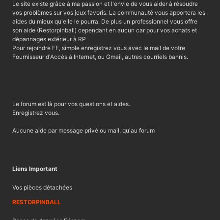
Le site existe grâce à ma passion et l'envie de vous aider à résoudre
vos problèmes sur vos jeux favoris. La communauté vous apportera les
aides du mieux qu'elle le pourra. De plus un professionnel vous offre
son aide (Restorpinball) cependant en aucun car pour vos achats et
dépannages extérieur à RP
Pour rejoindre FF, simple enregistrez vous avec le mail de votre
Fournisseur d'Accès à Internet, ou Gmail, autres courriels bannis.
Le forum est là pour vos questions et aides.
Enregistrez vous.
Aucune aide par message privé ou mail, qu'au forum
Liens Important
Vos pièces détachées
RESTORPINBALL