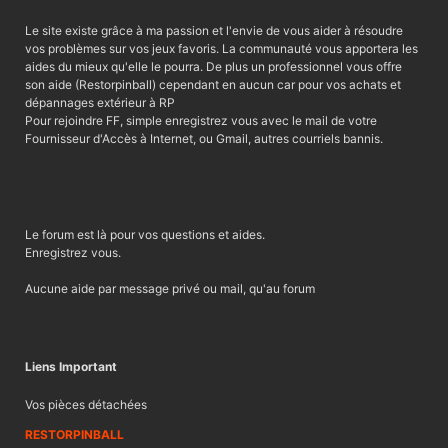
Le site existe grâce à ma passion et l'envie de vous aider à résoudre
vos problèmes sur vos jeux favoris. La communauté vous apportera les
aides du mieux qu'elle le pourra. De plus un professionnel vous offre
son aide (Restorpinball) cependant en aucun car pour vos achats et
dépannages extérieur à RP
Pour rejoindre FF, simple enregistrez vous avec le mail de votre
Fournisseur d'Accès à Internet, ou Gmail, autres courriels bannis.
Le forum est là pour vos questions et aides.
Enregistrez vous.
Aucune aide par message privé ou mail, qu'au forum
Liens Important
Vos pièces détachées
RESTORPINBALL