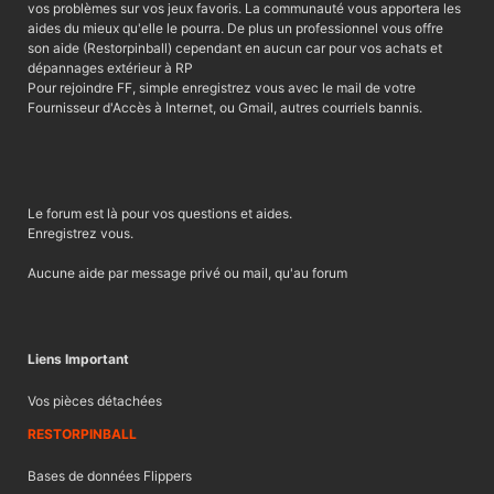
vos problèmes sur vos jeux favoris. La communauté vous apportera les
aides du mieux qu'elle le pourra. De plus un professionnel vous offre
son aide (Restorpinball) cependant en aucun car pour vos achats et
dépannages extérieur à RP
Pour rejoindre FF, simple enregistrez vous avec le mail de votre
Fournisseur d'Accès à Internet, ou Gmail, autres courriels bannis.
Le forum est là pour vos questions et aides.
Enregistrez vous.
Aucune aide par message privé ou mail, qu'au forum
Liens Important
Vos pièces détachées
RESTORPINBALL
Bases de données Flippers