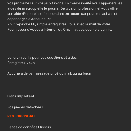
vos problèmes sur vos jeux favoris. La communauté vous apportera les
aides du mieux qu'elle le pourra. De plus un professionnel vous offre
son aide (Restorpinball) cependant en aucun car pour vos achats et
dépannages extérieur à RP
Pour rejoindre FF, simple enregistrez vous avec le mail de votre
Fournisseur d'Accès à Internet, ou Gmail, autres courriels bannis.
Le forum est là pour vos questions et aides.
Enregistrez vous.
Aucune aide par message privé ou mail, qu'au forum
Liens Important
Vos pièces détachées
RESTORPINBALL
Bases de données Flippers