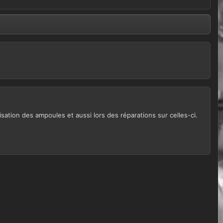
isation des ampoules et aussi lors des réparations sur celles-ci.