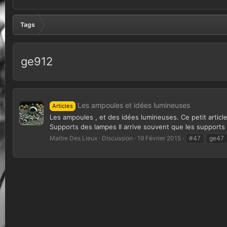
Tags
ge912
Les ampoules et idées lumineuses
Articles
Les ampoules , et des idées lumineuses. Ce petit article
Supports des lampes Il arrive souvent que les supports 
Maitre Des Lieux
Discussion
19 Février 2015
#47
ge47