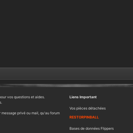
pour vos questions et aides.
Liens Important
s.
Vos pièces détachées
 message privé ou mail, qu'au forum
RESTORPINBALL
Bases de données Flippers