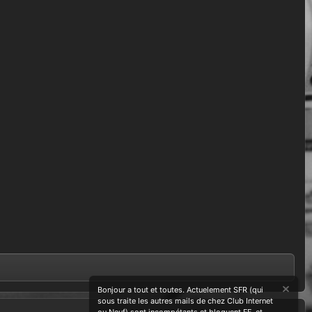
Bonjour a tout et toutes. Actuelement SFR (qui
sous traite les autres mails de chez Club Internet