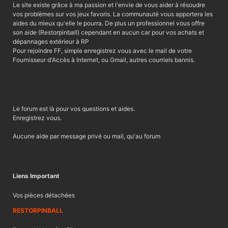
Le site existe grâce à ma passion et l'envie de vous aider à résoudre
vos problèmes sur vos jeux favoris. La communauté vous apportera les
aides du mieux qu'elle le pourra. De plus un professionnel vous offre
son aide (Restorpinball) cependant en aucun car pour vos achats et
dépannages extérieur à RP
Pour rejoindre FF, simple enregistrez vous avec le mail de votre
Fournisseur d'Accès à Internet, ou Gmail, autres courriels bannis.
Le forum est là pour vos questions et aides.
Enregistrez vous.
Aucune aide par message privé ou mail, qu'au forum
Liens Important
Vos pièces détachées
RESTORPINBALL