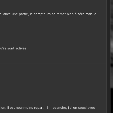
 je lance une partie, le compteurs se remet bien à zéro mais le
u'ils sont activés
on, il est néanmoins reparti. En revanche, j'ai un souci avec