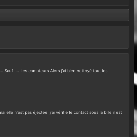
Sauf .... Les compteurs Alors j'ai bien nettoyé tout les
lle n'est pas éjectée. j'ai vérifié le contact sous la bille il est