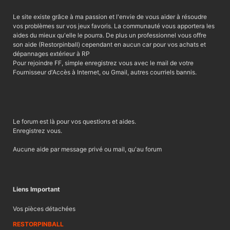
Le site existe grâce à ma passion et l'envie de vous aider à résoudre
vos problèmes sur vos jeux favoris. La communauté vous apportera les
aides du mieux qu'elle le pourra. De plus un professionnel vous offre
son aide (Restorpinball) cependant en aucun car pour vos achats et
dépannages extérieur à RP
Pour rejoindre FF, simple enregistrez vous avec le mail de votre
Fournisseur d'Accès à Internet, ou Gmail, autres courriels bannis.
Le forum est là pour vos questions et aides.
Enregistrez vous.
Aucune aide par message privé ou mail, qu'au forum
Liens Important
Vos pièces détachées
RESTORPINBALL