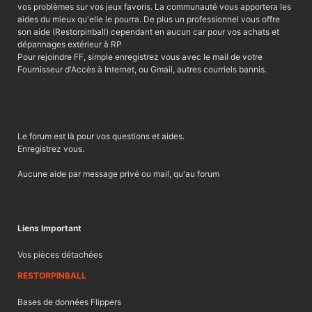
vos problèmes sur vos jeux favoris. La communauté vous apportera les
aides du mieux qu'elle le pourra. De plus un professionnel vous offre
son aide (Restorpinball) cependant en aucun car pour vos achats et
dépannages extérieur à RP
Pour rejoindre FF, simple enregistrez vous avec le mail de votre
Fournisseur d'Accès à Internet, ou Gmail, autres courriels bannis.
Le forum est là pour vos questions et aides.
Enregistrez vous.
Aucune aide par message privé ou mail, qu'au forum
Liens Important
Vos pièces détachées
RESTORPINBALL
Bases de données Flippers