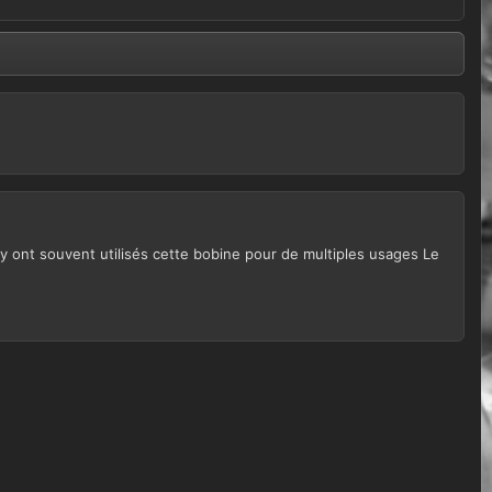
 ont souvent utilisés cette bobine pour de multiples usages Le