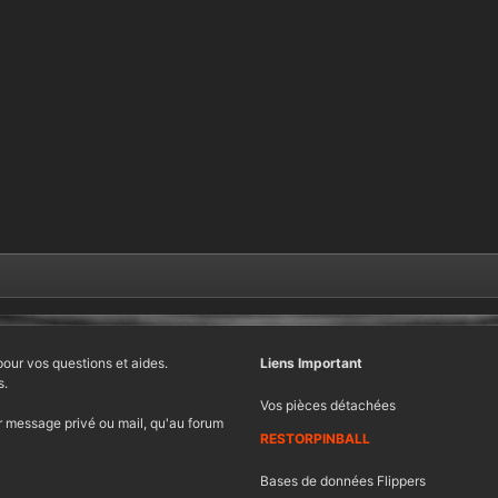
pour vos questions et aides.
Liens Important
s.
Vos pièces détachées
 message privé ou mail, qu'au forum
RESTORPINBALL
Bases de données Flippers