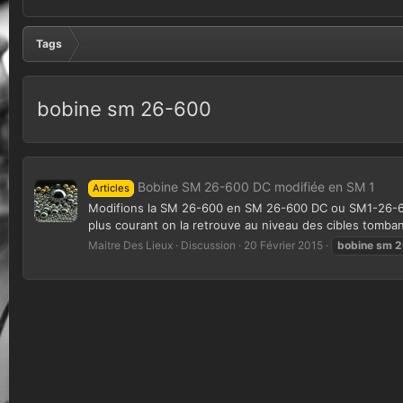
Tags
bobine sm 26-600
Bobine SM 26-600 DC modifiée en SM 1
Articles
Modifions la SM 26-600 en SM 26-600 DC ou SM1-26-600 
plus courant on la retrouve au niveau des cibles tomb
Maitre Des Lieux
Discussion
20 Février 2015
bobine
sm
2